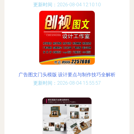
更新时间：2026-08-04 12:10:10
广告图文门头模版 设计要点与制作技巧全解析
更新时间：2026-08-04 15:55:57