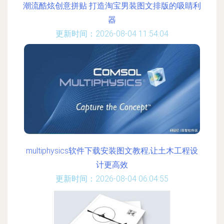
潮流酷炫创意拼贴 打造淘宝男装图文排版的吸睛利
器
更新时间：2026-08-04 11:54:04
multiphysics软件下载安装图文教程,让土木工程设
计更高效
更新时间：2026-08-04 06:04:55