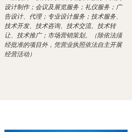
设计制作；会议及展览服务；礼仪服务；广
告设计、代理；专业设计服务；技术服务、
技术开发、技术咨询、技术交流、技术转
让、技术推广；市场营销策划。（除依法须
经批准的项目外，凭营业执照依法自主开展
经营活动）