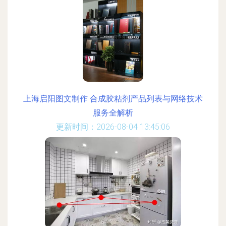
上海启阳图文制作 合成胶粘剂产品列表与网络技术
服务全解析
更新时间：2026-08-04 13:45:06