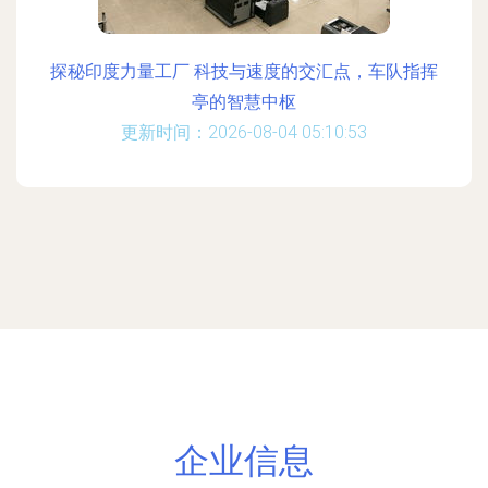
探秘印度力量工厂 科技与速度的交汇点，车队指挥
亭的智慧中枢
更新时间：2026-08-04 05:10:53
企业信息