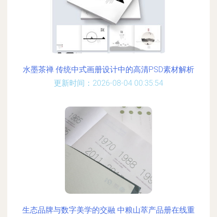
水墨茶禅 传统中式画册设计中的高清PSD素材解析
更新时间：2026-08-04 00:35:54
生态品牌与数字美学的交融 中粮山萃产品册在线重