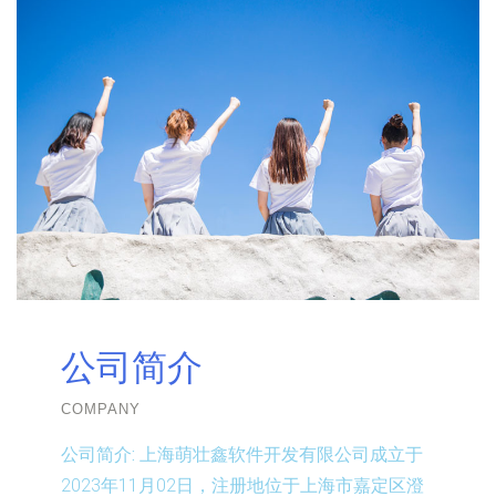
公司简介
COMPANY
公司简介:
上海萌壮鑫软件开发有限公司成立于
2023年11月02日，注册地位于上海市嘉定区澄