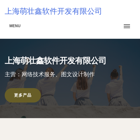
上海萌壮鑫软件开发有限公司
MENU
上海萌壮鑫软件开发有限公司
主营：网络技术服务、图文设计制作
更多产品