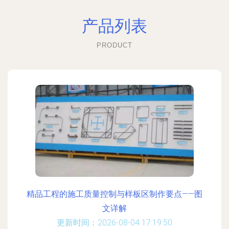
产品列表
PRODUCT
精品工程的施工质量控制与样板区制作要点——图
文详解
更新时间：2026-08-04 17:19:50