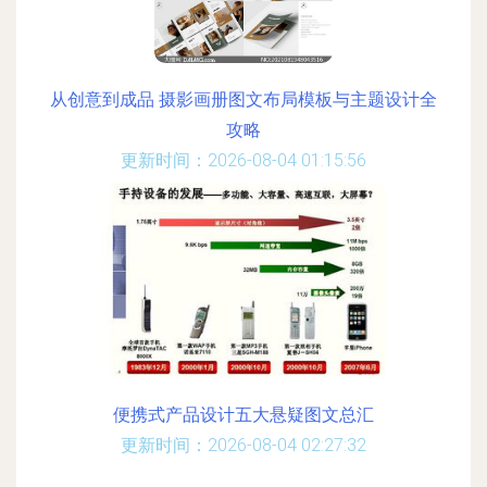
从创意到成品 摄影画册图文布局模板与主题设计全
攻略
更新时间：2026-08-04 01:15:56
便携式产品设计五大悬疑图文总汇
更新时间：2026-08-04 02:27:32