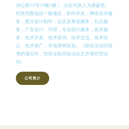
浏公路52号39幢2楼J，法定代表人为唐蒙恩。
经营范围包括一般项目：软件开发；网络技术服
务；图文设计制作；会议及展览服务；礼仪服
务；广告设计、代理；专业设计服务；技术服
务、技术开发、技术咨询、技术交流、技术转
让、技术推广；市场营销策划。（除依法须经批
准的项目外，凭营业执照依法自主开展经营活
动）
公司简介