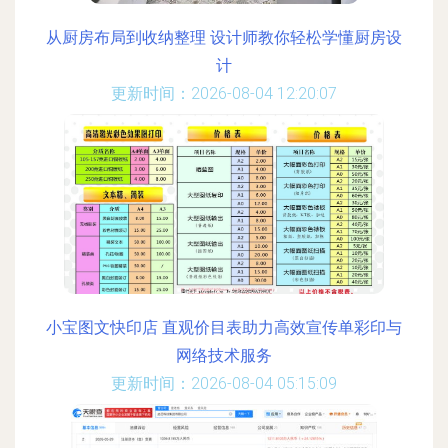
从厨房布局到收纳整理 设计师教你轻松学懂厨房设
计
更新时间：2026-08-04 12:20:07
小宝图文快印店 直观价目表助力高效宣传单彩印与
网络技术服务
更新时间：2026-08-04 05:15:09