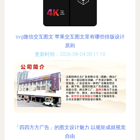
svg微信交互图文 苹果交互图文里有哪些排版设计
原则
更新时间：2026-08-04 08:11:10
「四四方方广告」的图文设计魅力 以规矩成就视觉
自由