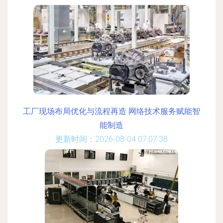
工厂现场布局优化与流程再造 网络技术服务赋能智
能制造
更新时间：2026-08-04 07:07:38