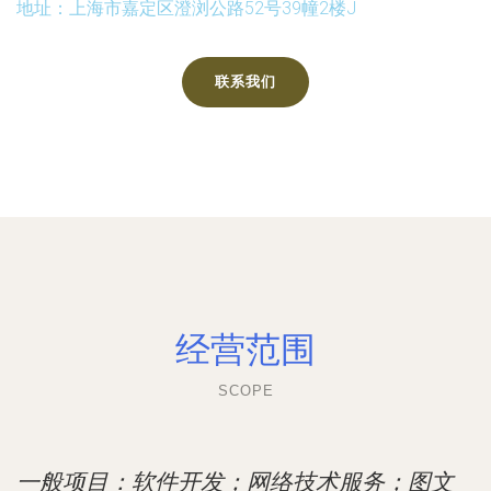
地址：上海市嘉定区澄浏公路52号39幢2楼J
联系我们
经营范围
SCOPE
一般项目：软件开发；网络技术服务；图文