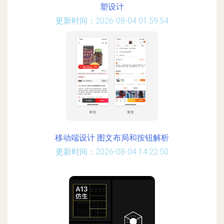
塑设计
更新时间：2026-08-04 01:59:54
移动端设计 图文布局和按钮解析
更新时间：2026-08-04 14:22:50