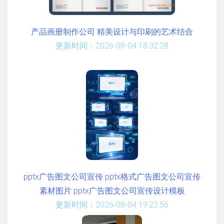
产品画册制作公司 精美设计与印刷的艺术结合
更新时间：2026-08-04 18:32:28
pptx广告图文公司宣传 pptx格式广告图文公司宣传
素材图片 pptx广告图文公司宣传设计模板
更新时间：2026-08-04 19:22:56