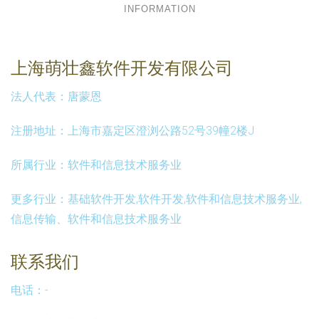
INFORMATION
上海萌壮鑫软件开发有限公司
法人代表：
唐蒙恩
注册地址：
上海市嘉定区澄浏公路52号39幢2楼J
所属行业：
软件和信息技术服务业
更多行业：
基础软件开发,软件开发,软件和信息技术服务业,
信息传输、软件和信息技术服务业
联系我们
电话：-